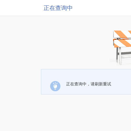
正在查询中
正在查询中，请刷新重试