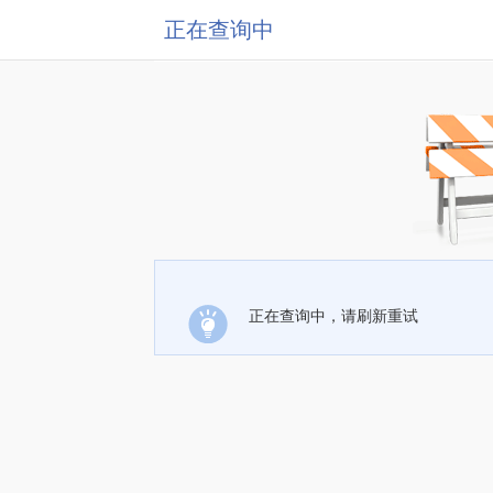
正在查询中
正在查询中，请刷新重试