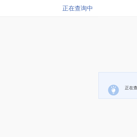
正在查询中
正在