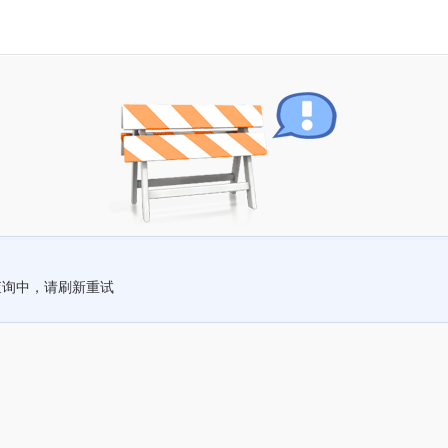
查询中，请刷新重试