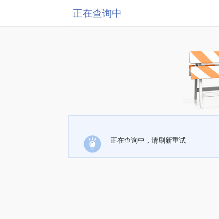
正在查询中
正在查询中，请刷新重试