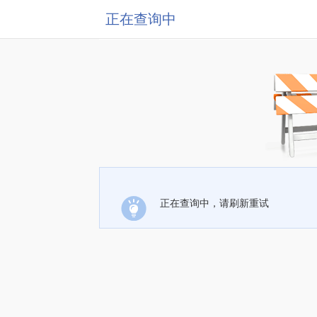
正在查询中
正在查询中，请刷新重试