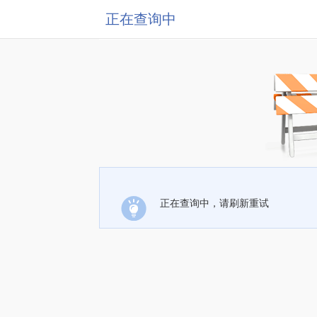
正在查询中
正在查询中，请刷新重试